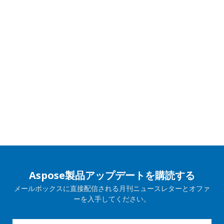
Aspose製品アップデートを購読する
メールボックスに直接配信される月刊ニュースレターとオファ
ーを入手してください。