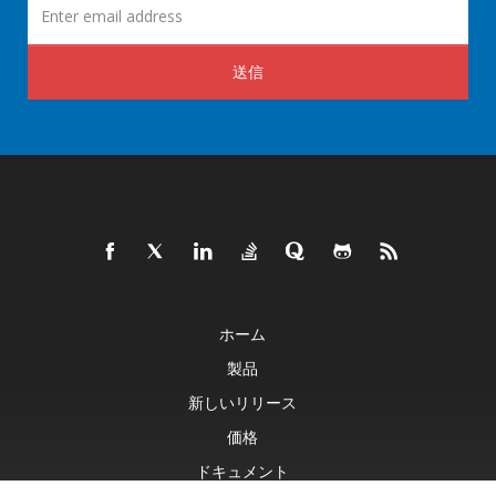
送信
ホーム
製品
新しいリリース
価格
ドキュメント