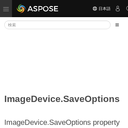
日本語
ナビゲーションの切り替え
ImageDevice.SaveOptions
ImageDevice.SaveOptions property