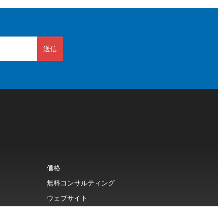
送信
価格
無料コンサルティング
ウェブサイト