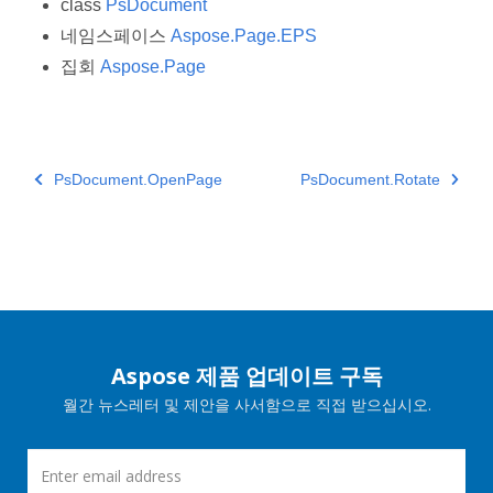
class
PsDocument
네임스페이스
Aspose.Page.EPS
집회
Aspose.Page
PsDocument.OpenPage
PsDocument.Rotate
Aspose 제품 업데이트 구독
월간 뉴스레터 및 제안을 사서함으로 직접 받으십시오.