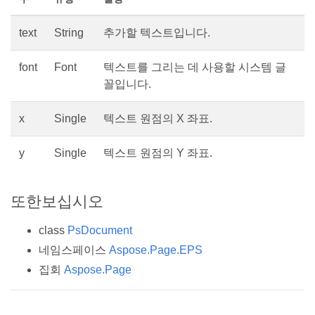
text
String
추가할 텍스트입니다.
font
Font
텍스트를 그리는 데 사용할 시스템 글
꼴입니다.
x
Single
텍스트 원점의 X 좌표.
y
Single
텍스트 원점의 Y 좌표.
또한보십시오
class
PsDocument
네임스페이스
Aspose.Page.EPS
집회
Aspose.Page