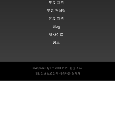
무료 지원
무료 컨설팅
유료 지원
Blog
웹사이트
정보
© Aspose Pty Ltd 2001-2026. 판권 소유.
개인정보 보호정책
이용약관
연락처