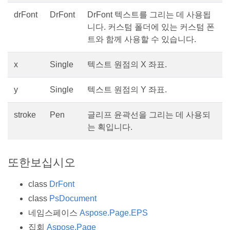
drFont
DrFont
DrFont 텍스트를 그리는 데 사용됩
니다. 커스텀 폴더에 있는 커스텀 폰
트와 함께 사용할 수 있습니다.
x
Single
텍스트 원점의 X 좌표.
y
Single
텍스트 원점의 Y 좌표.
stroke
Pen
글리프 윤곽선을 그리는 데 사용되
는 획입니다.
또한보십시오
class
DrFont
class
PsDocument
네임스페이스
Aspose.Page.EPS
집회
Aspose.Page