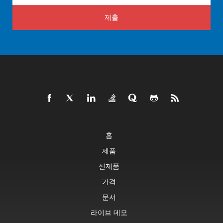
제출
홈
제품
신제품
가격
문서
라이브 데모