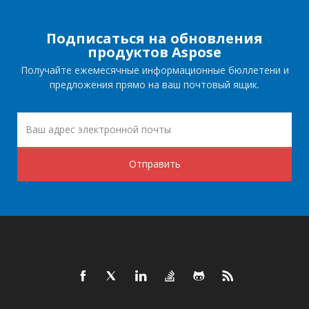
Подписаться на обновления
продуктов Aspose
Получайте ежемесячные информационные бюллетени и
предложения прямо на ваш почтовый ящик.
Отправить