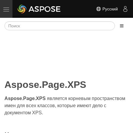
Русский
Переключить навигацию
Aspose.Page.XPS
Aspose.Page.XPS
является корневым пространством
имен для всех классов, которые имеют дело с
документом XPS.