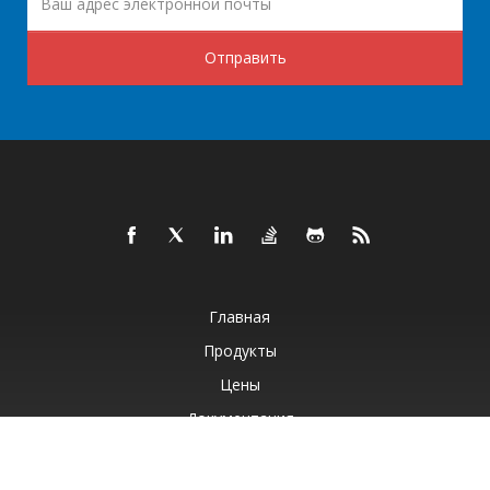
Отправить
Главная
Продукты
Цены
Документация
Бесплатная Поддержка