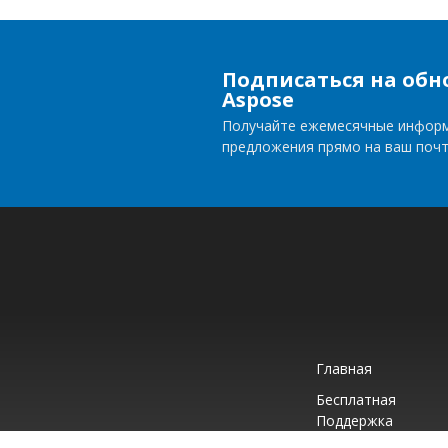
Подписаться на обн
Aspose
Получайте ежемесячные инфор
предложения прямо на ваш поч
Главная
Бесплатная
Поддержка