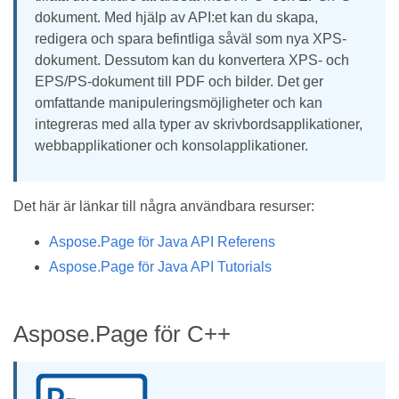
dokument. Med hjälp av API:et kan du skapa,
redigera och spara befintliga såväl som nya XPS-
dokument. Dessutom kan du konvertera XPS- och
EPS/PS-dokument till PDF och bilder. Det ger
omfattande manipuleringsmöjligheter och kan
integreras med alla typer av skrivbordsapplikationer,
webbapplikationer och konsolapplikationer.
Det här är länkar till några användbara resurser:
Aspose.Page för Java API Referens
Aspose.Page för Java API Tutorials
Aspose.Page för C++