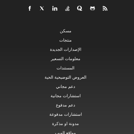
مسكن
منتجات
الإصدارات الجديدة
معلومات التسعير
المستندات
العروض التوضيحية الحية
دعم مجاني
استشارات مجانية
دعم مدفوع
استشارات مدفوعة
مدونة او مذكرة
مواقع الويب