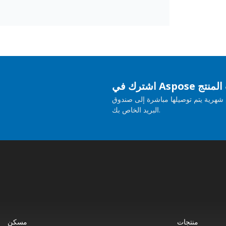
حديثات المنتج
هرية يتم توصيلها مباشرة إلى صندوق
البريد الخاص بك.
منتجات
مسكن