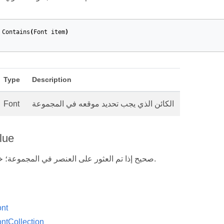
Contains
(
Font
item
)
Type
Description
الكائن الذي يجب تحديد موقعه في المجموعة
Font
lue
صحيح إذا تم العثور على العنصر في المجموعة؛ خلاف ذلك، خطأ.
nt
ntCollection