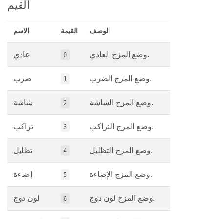
القيم
الوصف
القيمة
الاسم
وضع المزج العادي.
عادي
0
وضع المزج الضرب.
ضرب
1
وضع المزج الشاشة.
شاشة
2
وضع المزج التراكب.
تراكب
3
وضع المزج التظليل.
تظليل
4
وضع المزج الإضاءة.
إضاءة
5
وضع المزج لون دوج.
لون دوج
6