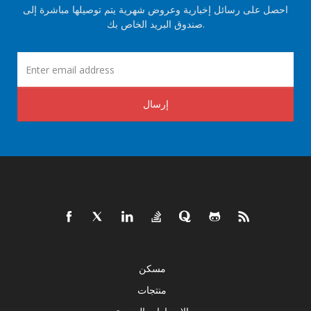
احصل على رسائل إخبارية وعروض شهرية يتم توصيلها مباشرة إلى
صندوق البريد الخاص بك.
إرسال
مسكن
منتجات