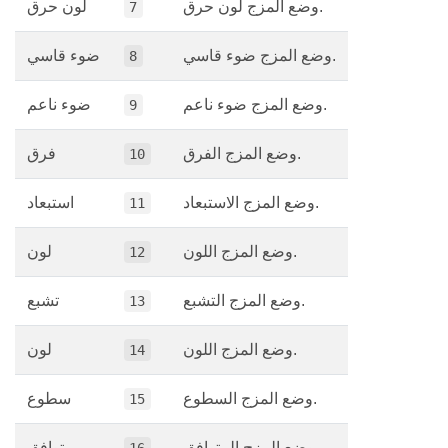
وضع المزج لون حرق.
لون حرق
7
وضع المزج ضوء قاسي.
ضوء قاسي
8
وضع المزج ضوء ناعم.
ضوء ناعم
9
وضع المزج الفرق.
فرق
10
وضع المزج الاستبعاد.
استبعاد
11
وضع المزج اللون.
لون
12
وضع المزج التشبع.
تشبع
13
وضع المزج اللون.
لون
14
وضع المزج السطوع.
سطوع
15
وضع المزج المتوافق.
متوافق