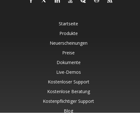
Startseite
Produkte
Neuerscheinungen
Preise
Dokumente
Live-Demos
Kostenloser Support
Kostenlose Beratung
Kostenpflichtiger Support
Blog
Websites
Über