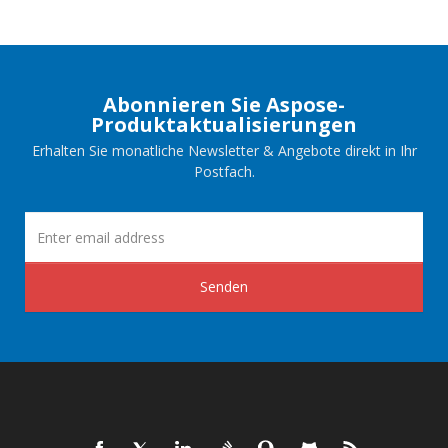
Abonnieren Sie Aspose-
Produktaktualisierungen
Erhalten Sie monatliche Newsletter & Angebote direkt in Ihr
Postfach.
Senden