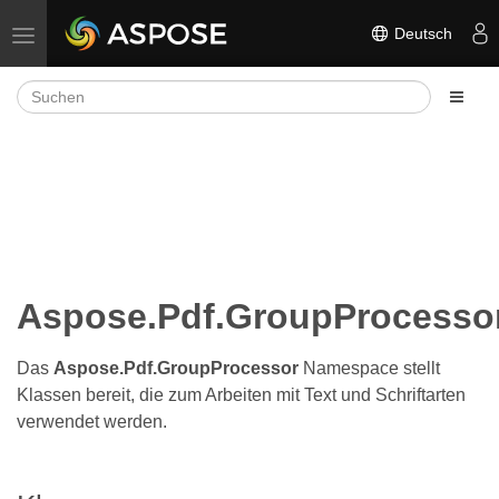
Deutsch
Navigation umschalten
Aspose.Pdf.GroupProcesso
Das
Aspose.Pdf.GroupProcessor
Namespace stellt
Klassen bereit, die zum Arbeiten mit Text und Schriftarten
verwendet werden.