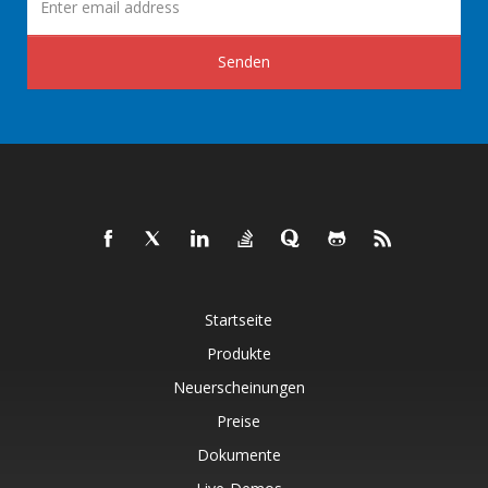
Senden
Startseite
Produkte
Neuerscheinungen
Preise
Dokumente