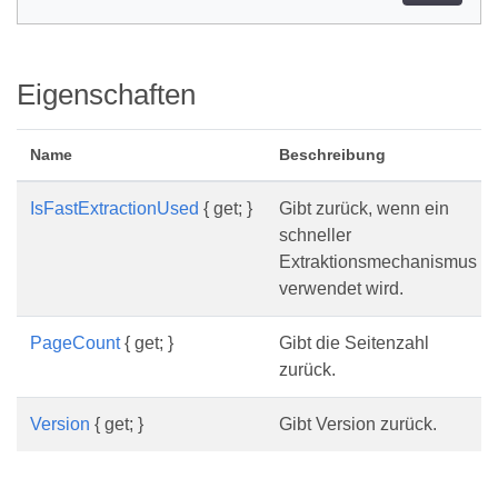
Eigenschaften
Name
Beschreibung
IsFastExtractionUsed
{ get; }
Gibt zurück, wenn ein
schneller
Extraktionsmechanismus
verwendet wird.
PageCount
{ get; }
Gibt die Seitenzahl
zurück.
Version
{ get; }
Gibt Version zurück.