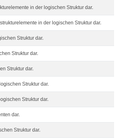
kturelemente in der logischen Struktur dar.
strukturelemente in der logischen Struktur dar.
gischen Struktur dar.
chen Struktur dar.
en Struktur dar.
logischen Struktur dar.
logischen Struktur dar.
nten dar.
schen Struktur dar.