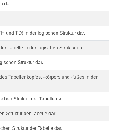
n dar.
TH und TD) in der logischen Struktur dar.
er Tabelle in der logischen Struktur dar.
ogischen Struktur dar.
des Tabellenkopfes, -körpers und -fußes in der
schen Struktur der Tabelle dar.
en Struktur der Tabelle dar.
schen Struktur der Tabelle dar.