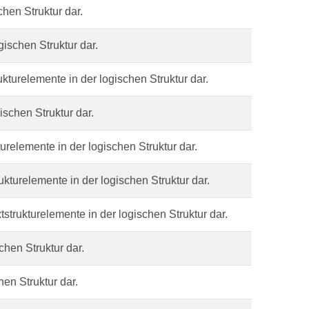
chen Struktur dar.
gischen Struktur dar.
ukturelemente in der logischen Struktur dar.
ischen Struktur dar.
kturelemente in der logischen Struktur dar.
ukturelemente in der logischen Struktur dar.
tstrukturelemente in der logischen Struktur dar.
chen Struktur dar.
hen Struktur dar.