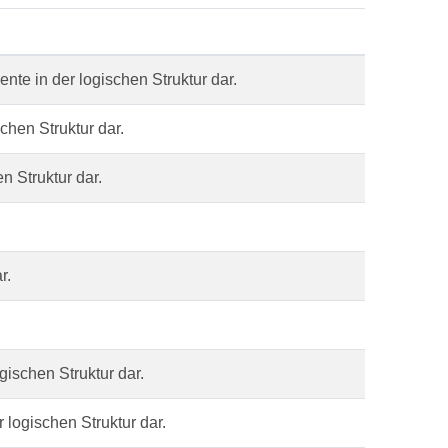
ente in der logischen Struktur dar.
schen Struktur dar.
en Struktur dar.
r.
ogischen Struktur dar.
 logischen Struktur dar.