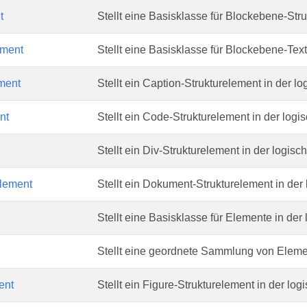
t
Stellt eine Basisklasse für Blockebene-Stru
ment
Stellt eine Basisklasse für Blockebene-Text
ment
Stellt ein Caption-Strukturelement in der lo
nt
Stellt ein Code-Strukturelement in der logis
Stellt ein Div-Strukturelement in der logisch
lement
Stellt ein Dokument-Strukturelement in der 
Stellt eine Basisklasse für Elemente in der 
Stellt eine geordnete Sammlung von Eleme
ent
Stellt ein Figure-Strukturelement in der logi