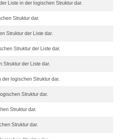
er Liste in der logischen Struktur dar.
schen Struktur dar.
en Struktur der Liste dar.
schen Struktur der Liste dar.
n Struktur der Liste dar.
n der logischen Struktur dar.
logischen Struktur dar.
chen Struktur dar.
schen Struktur dar.