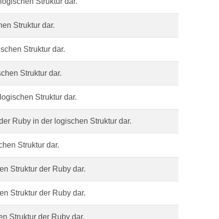
logischen Struktur dar.
hen Struktur dar.
ischen Struktur dar.
schen Struktur dar.
logischen Struktur dar.
der Ruby in der logischen Struktur dar.
chen Struktur dar.
hen Struktur der Ruby dar.
hen Struktur der Ruby dar.
en Struktur der Ruby dar.