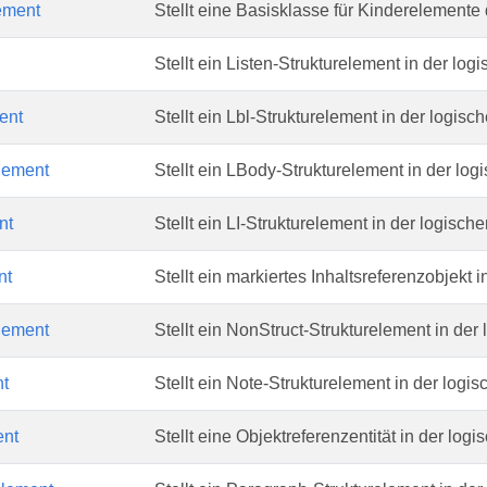
ement
Stellt eine Basisklasse für Kinderelemente d
Stellt ein Listen-Strukturelement in der logi
ent
Stellt ein Lbl-Strukturelement in der logisch
lement
Stellt ein LBody-Strukturelement in der logi
nt
Stellt ein LI-Strukturelement in der logische
nt
Stellt ein markiertes Inhaltsreferenzobjekt i
lement
Stellt ein NonStruct-Strukturelement in der 
t
Stellt ein Note-Strukturelement in der logis
nt
Stellt eine Objektreferenzentität in der logi