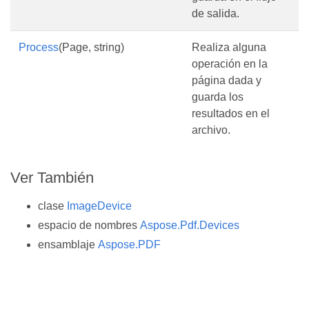
de salida.
Process
(Page, string)
Realiza alguna
operación en la
página dada y
guarda los
resultados en el
archivo.
Ver También
clase
ImageDevice
espacio de nombres
Aspose.Pdf.Devices
ensamblaje
Aspose.PDF