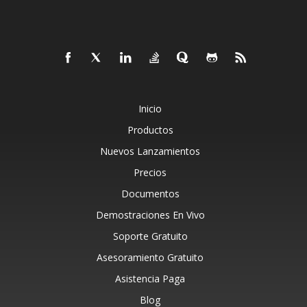
Inicio
Productos
Nuevos Lanzamientos
Precios
Documentos
Demostraciones En Vivo
Soporte Gratuito
Asesoramiento Gratuito
Asistencia Paga
Blog