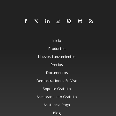
Inicio
Productos
Nuevos Lanzamientos
Precios
Documentos
Demostraciones En Vivo
Soporte Gratuito
Asesoramiento Gratuito
Asistencia Paga
Blog