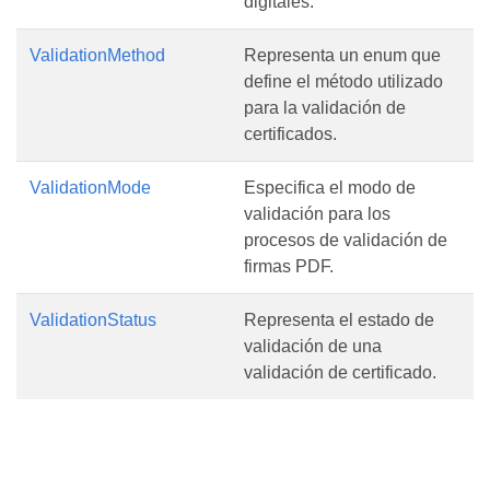
digitales.
ValidationMethod
Representa un enum que
define el método utilizado
para la validación de
certificados.
ValidationMode
Especifica el modo de
validación para los
procesos de validación de
firmas PDF.
ValidationStatus
Representa el estado de
validación de una
validación de certificado.