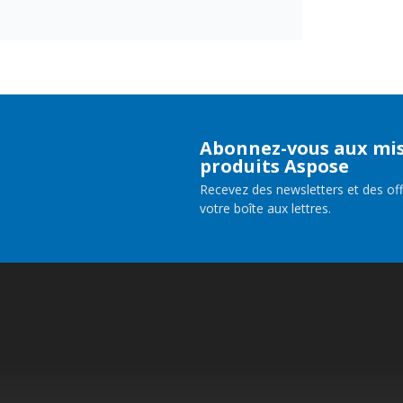
Abonnez-vous aux mis
produits Aspose
Recevez des newsletters et des of
votre boîte aux lettres.