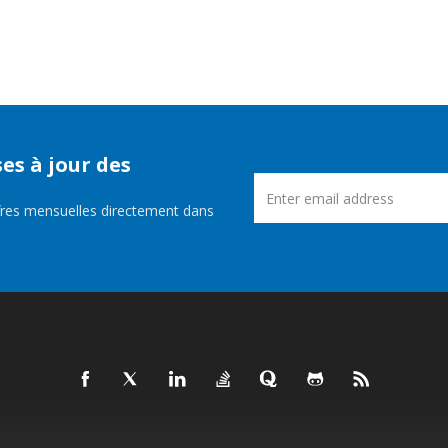
es à jour des
fres mensuelles directement dans