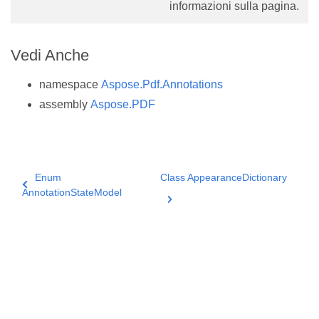
informazioni sulla pagina.
Vedi Anche
namespace
Aspose.Pdf.Annotations
assembly
Aspose.PDF
Enum
Class AppearanceDictionary
AnnotationStateModel