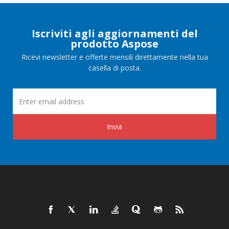
Iscriviti agli aggiornamenti del
prodotto Aspose
Ricevi newsletter e offerte mensili direttamente nella tua
casella di posta.
Invia