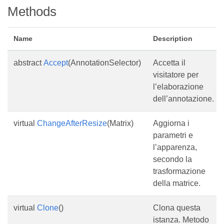
Methods
Name
Description
abstract
Accept
(AnnotationSelector)
Accetta il
visitatore per
l’elaborazione
dell’annotazione.
virtual
ChangeAfterResize
(Matrix)
Aggiorna i
parametri e
l’apparenza,
secondo la
trasformazione
della matrice.
virtual
Clone
()
Clona questa
istanza. Metodo