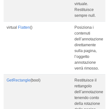
virtuale.
Restituisce
sempre null.
virtual
Flatten
()
Posiziona i
contenuti
dell’annotazione
direttamente
sulla pagina,
l’oggetto
annotazione
verrà rimosso.
GetRectangle
(bool)
Restituisce il
rettangolo
dell’annotazione
tenendo conto
della rotazione