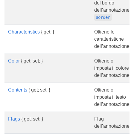
del bordo
dell’annotazione.
Border
Characteristics
{ get; }
Ottiene le
caratteristiche
dell’annotazione.
Color
{ get; set; }
Ottiene o
imposta il colore
dell’annotazione.
Contents
{ get; set; }
Ottiene o
imposta il testo
dell’annotazione.
Flags
{ get; set; }
Flag
dell’annotazione.