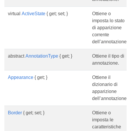
virtual
ActiveState
{ get; set; }
Ottiene o
imposta lo stato
di apparizione
corrente
dell’annotazione.
abstract
AnnotationType
{ get; }
Ottiene il tipo di
annotazione.
Appearance
{ get; }
Ottiene il
dizionario di
apparizione
dell’annotazione.
Border
{ get; set; }
Ottiene o
imposta le
caratteristiche