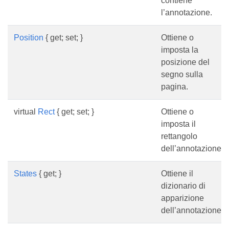
contiene
l’annotazione.
Position
{ get; set; }
Ottiene o
imposta la
posizione del
segno sulla
pagina.
virtual
Rect
{ get; set; }
Ottiene o
imposta il
rettangolo
dell’annotazione.
States
{ get; }
Ottiene il
dizionario di
apparizione
dell’annotazione.