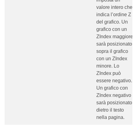
valore intero che
indica l’ordine Z
del grafico. Un
grafico con un
ZIndex maggiore
sarà posizionato
sopra il grafico
con un ZIndex
minore. Lo
ZIndex può
essere negativo.
Un grafico con
ZIndex negativo
sarà posizionato
dietro il testo
nella pagina.