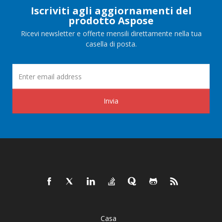
Iscriviti agli aggiornamenti del
prodotto Aspose
Ricevi newsletter e offerte mensili direttamente nella tua
casella di posta.
Invia
Casa