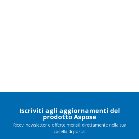
Iscriviti agli aggiornamenti del
prodotto Aspose
Ricevi newsletter e offerte mensili direttamente nella tua
casella di posta.