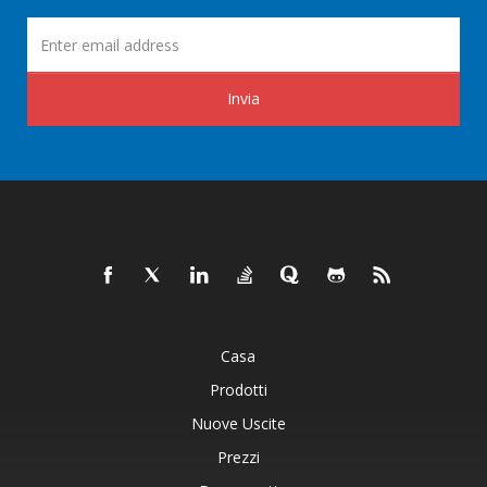
Invia
Casa
Prodotti
Nuove Uscite
Prezzi