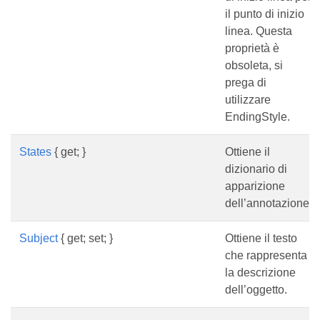
il punto di inizio
linea. Questa
proprietà è
obsoleta, si
prega di
utilizzare
EndingStyle.
States
{ get; }
Ottiene il
dizionario di
apparizione
dell’annotazione.
Subject
{ get; set; }
Ottiene il testo
che rappresenta
la descrizione
dell’oggetto.