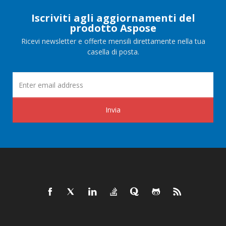
Iscriviti agli aggiornamenti del
prodotto Aspose
Ricevi newsletter e offerte mensili direttamente nella tua
casella di posta.
Invia