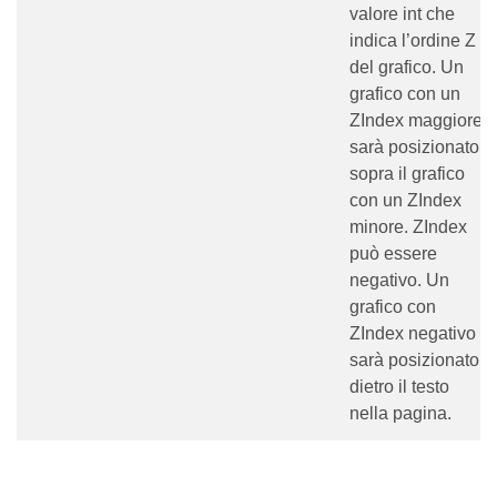
valore int che
indica l’ordine Z
del grafico. Un
grafico con un
ZIndex maggiore
sarà posizionato
sopra il grafico
con un ZIndex
minore. ZIndex
può essere
negativo. Un
grafico con
ZIndex negativo
sarà posizionato
dietro il testo
nella pagina.