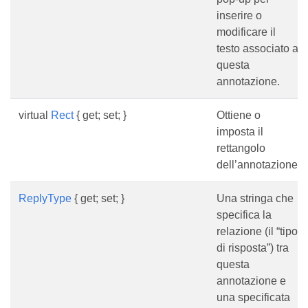
inserire o
modificare il
testo associato a
questa
annotazione.
virtual
Rect
{ get; set; }
Ottiene o
imposta il
rettangolo
dell’annotazione.
ReplyType
{ get; set; }
Una stringa che
specifica la
relazione (il “tipo
di risposta”) tra
questa
annotazione e
una specificata