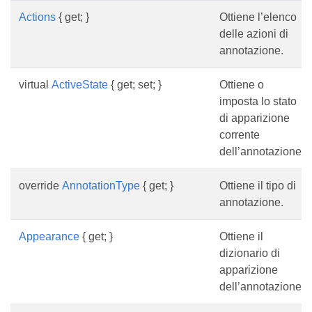
Actions
{ get; }
Ottiene l’elenco
delle azioni di
annotazione.
virtual
ActiveState
{ get; set; }
Ottiene o
imposta lo stato
di apparizione
corrente
dell’annotazione.
override
AnnotationType
{ get; }
Ottiene il tipo di
annotazione.
Appearance
{ get; }
Ottiene il
dizionario di
apparizione
dell’annotazione.