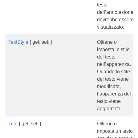
testo
dell’annotazione
dovrebbe essere
visualizzato.
TextStyle
{ get; set; }
Ottiene o
imposta lo stile
del testo
nell’apparenza.
Quando lo stile
del testo viene
modificato,
l’apparenza del
testo viene
aggiornata.
Title
{ get; set; }
Ottiene o
imposta un testo