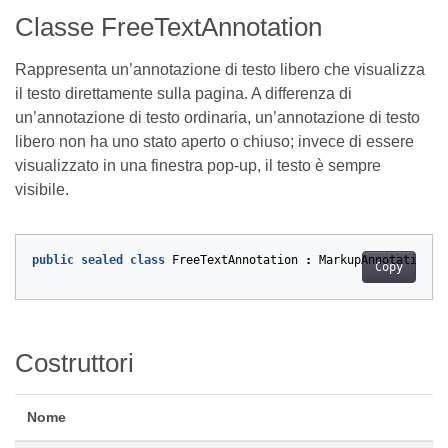
Classe FreeTextAnnotation
Rappresenta un’annotazione di testo libero che visualizza
il testo direttamente sulla pagina. A differenza di
un’annotazione di testo ordinaria, un’annotazione di testo
libero non ha uno stato aperto o chiuso; invece di essere
visualizzato in una finestra pop-up, il testo è sempre
visibile.
public
sealed
class
FreeTextAnnotation
:
MarkupAnnotation
Copy
Costruttori
Nome