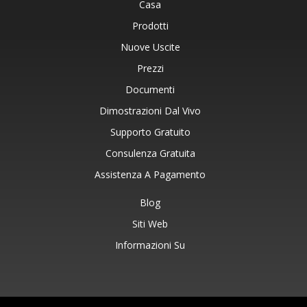
Casa
Prodotti
Nuove Uscite
Prezzi
Documenti
Dimostrazioni Dal Vivo
Supporto Gratuito
Consulenza Gratuita
Assistenza A Pagamento
Blog
Siti Web
Informazioni Su