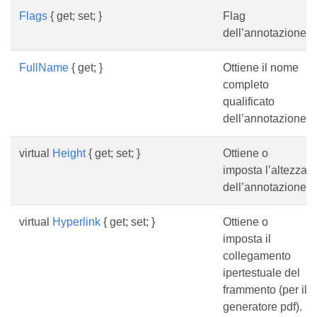
Flags
{ get; set; }
Flag
dell’annotazione.
FullName
{ get; }
Ottiene il nome
completo
qualificato
dell’annotazione.
virtual
Height
{ get; set; }
Ottiene o
imposta l’altezza
dell’annotazione.
virtual
Hyperlink
{ get; set; }
Ottiene o
imposta il
collegamento
ipertestuale del
frammento (per il
generatore pdf).