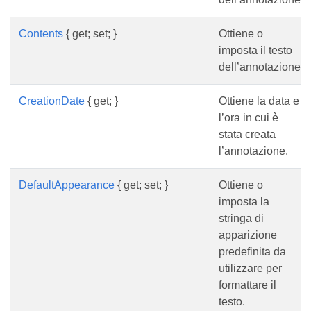
Contents
{ get; set; }
Ottiene o
imposta il testo
dell’annotazione.
CreationDate
{ get; }
Ottiene la data e
l’ora in cui è
stata creata
l’annotazione.
DefaultAppearance
{ get; set; }
Ottiene o
imposta la
stringa di
apparizione
predefinita da
utilizzare per
formattare il
testo.