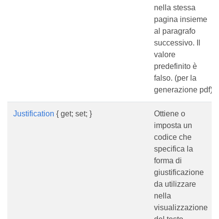
nella stessa
pagina insieme
al paragrafo
successivo. Il
valore
predefinito è
falso. (per la
generazione pdf)
Justification
{ get; set; }
Ottiene o
imposta un
codice che
specifica la
forma di
giustificazione
da utilizzare
nella
visualizzazione