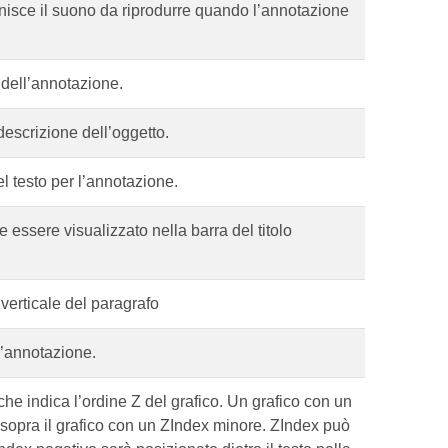
nisce il suono da riprodurre quando l’annotazione
e dell’annotazione.
descrizione dell’oggetto.
l testo per l’annotazione.
 essere visualizzato nella barra del titolo
verticale del paragrafo
l’annotazione.
che indica l’ordine Z del grafico. Un grafico con un
sopra il grafico con un ZIndex minore. ZIndex può