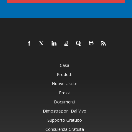
Casa
Prodotti
Nuove Uscite
Prezzi
Documenti
Dimostrazioni Dal Vivo
Supporto Gratuito
Consulenza Gratuita