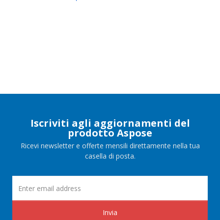
Iscriviti agli aggiornamenti del
prodotto Aspose
Ricevi newsletter e offerte mensili direttamente nella tua
casella di posta.
Invia