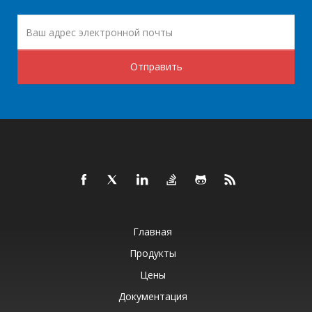
Отправить
Главная
Продукты
Цены
Документация