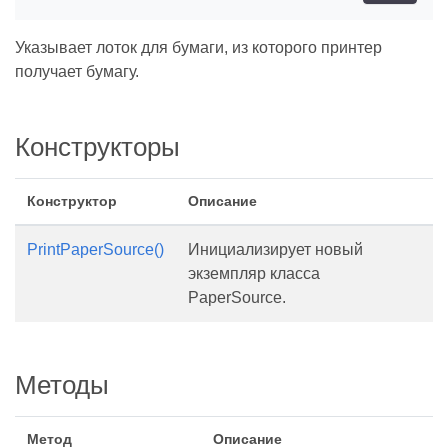
Указывает лоток для бумаги, из которого принтер
получает бумагу.
Конструкторы
Конструктор
Описание
PrintPaperSource()
Инициализирует новый
экземпляр класса
PaperSource.
Методы
Метод
Описание