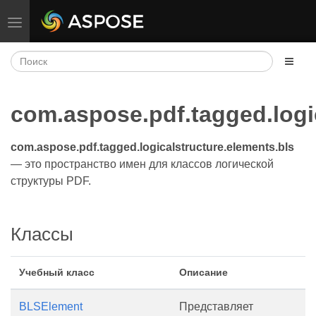
Переключить навигацию
com.aspose.pdf.tagged.logi
com.aspose.pdf.tagged.logicalstructure.elements.bls
— это пространство имен для классов логической
структуры PDF.
Классы
Учебный класс
Описание
BLSElement
Представляет