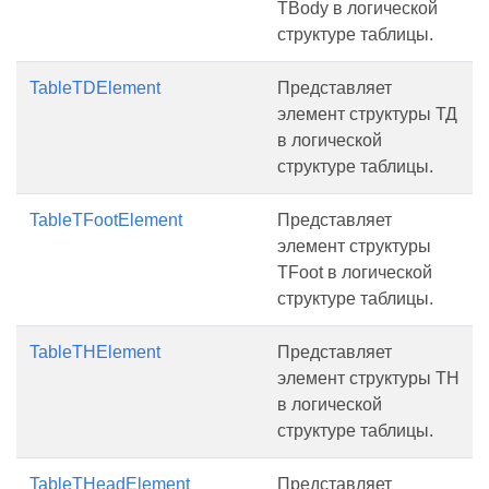
TBody в логической
структуре таблицы.
TableTDElement
Представляет
элемент структуры ТД
в логической
структуре таблицы.
TableTFootElement
Представляет
элемент структуры
TFoot в логической
структуре таблицы.
TableTHElement
Представляет
элемент структуры TH
в логической
структуре таблицы.
TableTHeadElement
Представляет