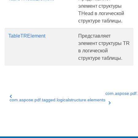
элемент структуры
THead в логической
структуре таблицы.
TableTRElement
Представляет
элемент структуры TR
в логической
структуре таблицы.
com.aspose.pdf.t
com.aspose.pdf.tagged.logicalstructure.elements