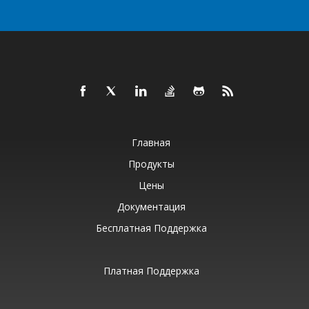
Главная
Продукты
Цены
Документация
Бесплатная Поддержка
Платная Поддержка