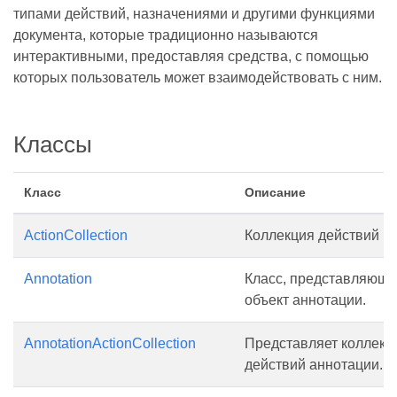
типами действий, назначениями и другими функциями
документа, которые традиционно называются
интерактивными, предоставляя средства, с помощью
которых пользователь может взаимодействовать с ним.
Классы
Класс
Описание
ActionCollection
Коллекция действий
Annotation
Класс, представляющ
объект аннотации.
AnnotationActionCollection
Представляет коллекц
действий аннотации.