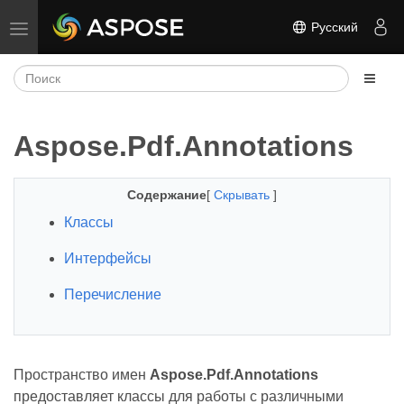
Русский
Переключить навигацию
Aspose.Pdf.Annotations
Содержание
[
Скрывать
]
Классы
Интерфейсы
Перечисление
Пространство имен
Aspose.Pdf.Annotations
предоставляет классы для работы с различными