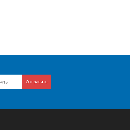
Отправить