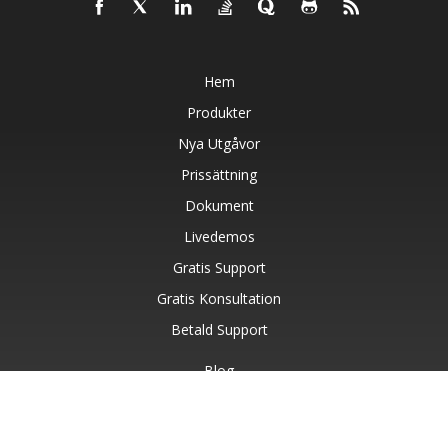
Hem
Produkter
Nya Utgåvor
Prissättning
Dokument
Livedemos
Gratis Support
Gratis Konsultation
Betald Support
Blog
Webbplatser
Om