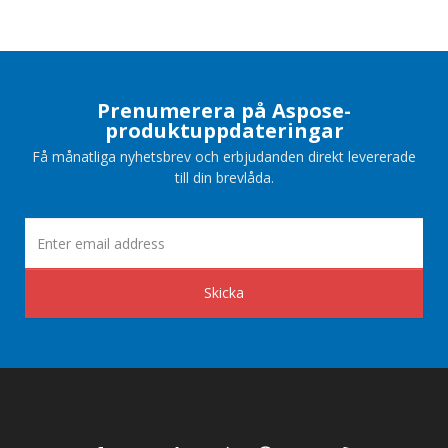
Prenumerera på Aspose-
produktuppdateringar
Få månatliga nyhetsbrev och erbjudanden direkt levererade
till din brevlåda.
Skicka