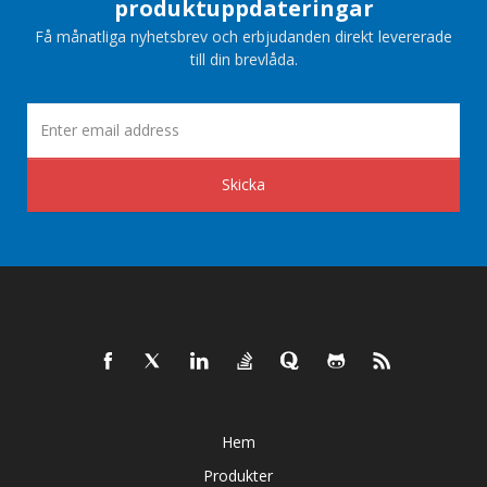
produktuppdateringar
Få månatliga nyhetsbrev och erbjudanden direkt levererade
till din brevlåda.
Skicka
Hem
Produkter