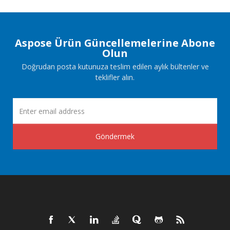
Aspose Ürün Güncellemelerine Abone
Olun
Doğrudan posta kutunuza teslim edilen aylık bültenler ve
teklifler alın.
Göndermek