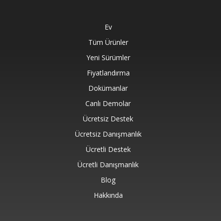
Ev
Tüm Ürünler
Yeni Sürümler
Fiyatlandırma
Dokümanlar
Canlı Demolar
Ücretsiz Destek
Ücretsiz Danışmanlık
Ücretli Destek
Ücretli Danışmanlık
Blog
Hakkında