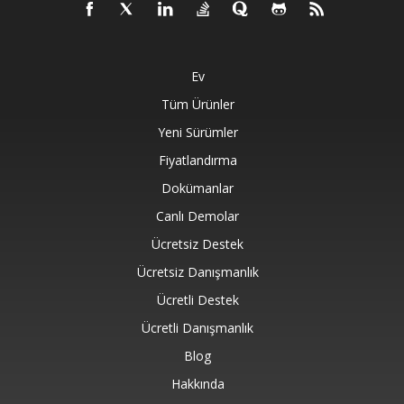
Ev
Tüm Ürünler
Yeni Sürümler
Fiyatlandırma
Dokümanlar
Canlı Demolar
Ücretsiz Destek
Ücretsiz Danışmanlık
Ücretli Destek
Ücretli Danışmanlık
Blog
Hakkında