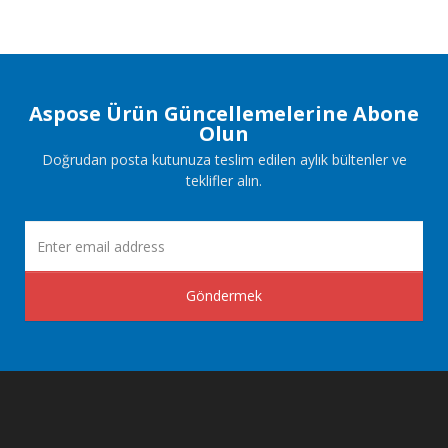
Aspose Ürün Güncellemelerine Abone
Olun
Doğrudan posta kutunuza teslim edilen aylık bültenler ve
teklifler alın.
Göndermek