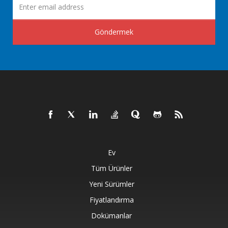
Göndermek
Ev
Tüm Ürünler
Yeni Sürümler
Fiyatlandırma
Dokümanlar