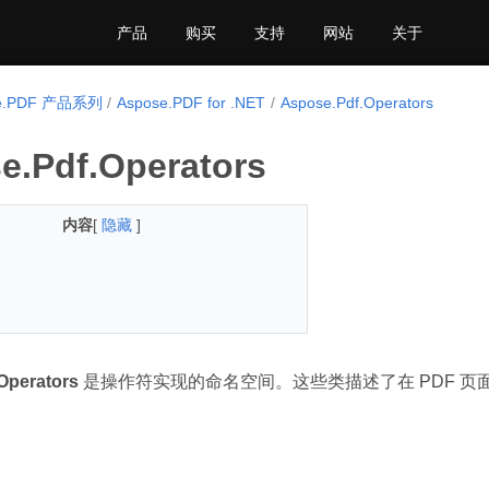
产品
购买
支持
网站
关于
se.PDF 产品系列
Aspose.PDF for .NET
Aspose.Pdf.Operators
e.Pdf.Operators
内容
[
隐藏
]
Operators
是操作符实现的命名空间。这些类描述了在 PDF 页