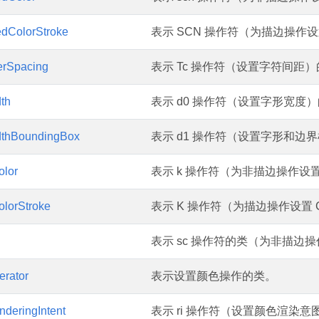
dColorStroke
表示 SCN 操作符（为描边操作
erSpacing
表示 Tc 操作符（设置字符间距
th
表示 d0 操作符（设置字形宽度
dthBoundingBox
表示 d1 操作符（设置字形和边
lor
表示 k 操作符（为非描边操作设置
lorStroke
表示 K 操作符（为描边操作设置 
表示 sc 操作符的类（为非描边
erator
表示设置颜色操作的类。
deringIntent
表示 ri 操作符（设置颜色渲染意