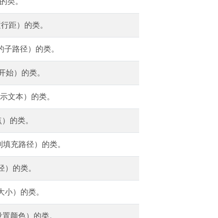
）的类。
置行距）的类。
新的子路径）的类。
的开始）的类。
显示文本）的类。
点）的类。
规则填充路径）的类。
路径）的类。
和大小）的类。
作设置颜色）的类。