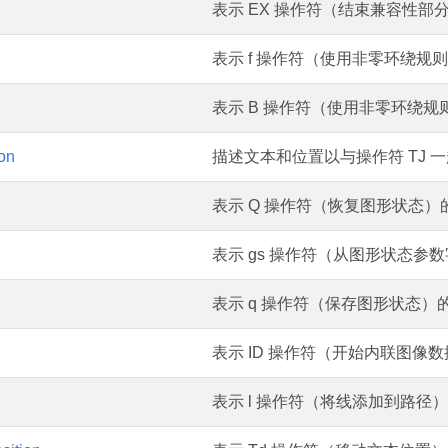
表示 EX 操作符（结束兼容性部
表示 f 操作符（使用非零环绕规
表示 B 操作符（使用非零环绕
on
描述文本和位置以与操作符 TJ
表示 Q 操作符（恢复图形状态）
表示 gs 操作符（从图形状态参
表示 q 操作符（保存图形状态）
表示 ID 操作符（开始内联图像
表示 l 操作符（将线添加到路径