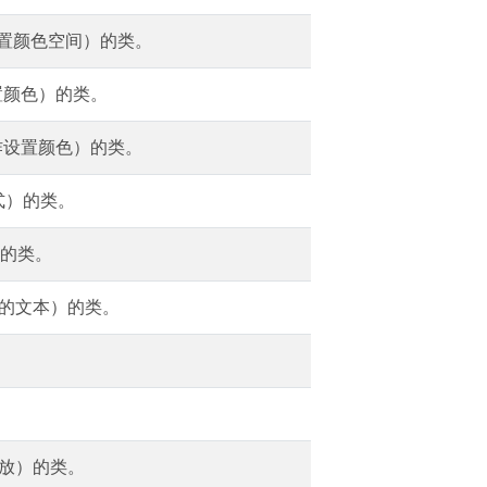
设置颜色空间）的类。
置颜色）的类。
作设置颜色）的类。
式）的类。
）的类。
位的文本）的类。
缩放）的类。