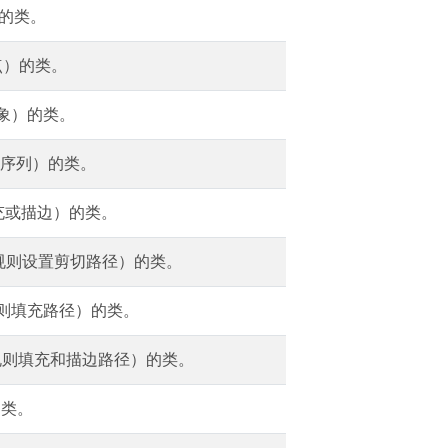
）的类。
点）的类。
对象）的类。
容序列）的类。
充或描边）的类。
数规则设置剪切路径）的类。
数规则填充路径）的类。
数规则填充和描边路径）的类。
的类。