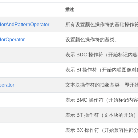
描述
lorAndPatternOperator
所有设置颜色操作符的基础操作
lorOperator
设置颜色操作符的基类。
表示 BDC 操作符（开始标记内
表示 BI 操作符（开始内联图像
erator
文本块操作符的抽象基类，即开始
表示 BMC 操作符（开始标记内
表示 BT 操作符（文本块的开始
表示 BX 操作符（开始兼容性部