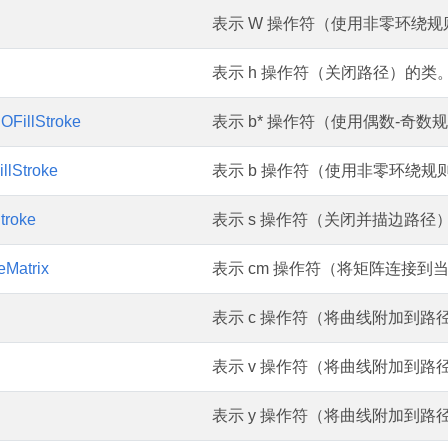
表示 W 操作符（使用非零环绕
表示 h 操作符（关闭路径）的类
OFillStroke
表示 b* 操作符（使用偶数-奇
llStroke
表示 b 操作符（使用非零环绕
troke
表示 s 操作符（关闭并描边路径
eMatrix
表示 cm 操作符（将矩阵连接到
表示 c 操作符（将曲线附加到路
表示 v 操作符（将曲线附加到
表示 y 操作符（将曲线附加到