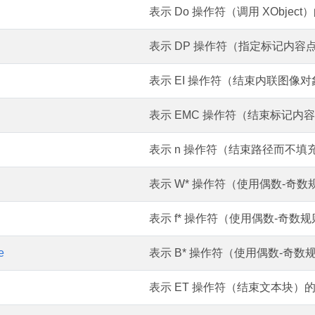
表示 Do 操作符（调用 XObject
表示 DP 操作符（指定标记内容
表示 EI 操作符（结束内联图像
表示 EMC 操作符（结束标记内
表示 n 操作符（结束路径而不填
表示 W* 操作符（使用偶数-奇
表示 f* 操作符（使用偶数-奇
e
表示 B* 操作符（使用偶数-奇
表示 ET 操作符（结束文本块）