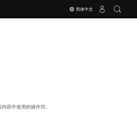
简体中文
面内容中使用的操作符。