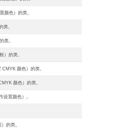
设置颜色）的类。
）的类。
）的类。
界框）的类。
 CMYK 颜色）的类。
CMYK 颜色）的类。
操作设置颜色）。
图）的类。