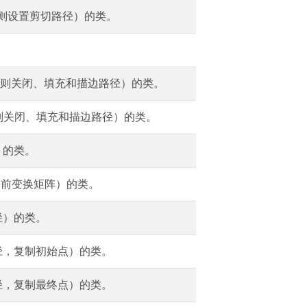
规则设置剪切路径）的类。
。
数规则关闭、填充和描边路径）的类。
规则关闭、填充和描边路径）的类。
）的类。
当前变换矩阵）的类。
径）的类。
路径，复制初始点）的类。
路径，复制最终点）的类。