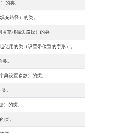
分）的类。
则填充路径）的类。
规则填充和描边路径）的类。
 一起使用的类（设置带位置的字形）。
的类。
数字典设置参数）的类。
的类。
数据）的类。
）的类。