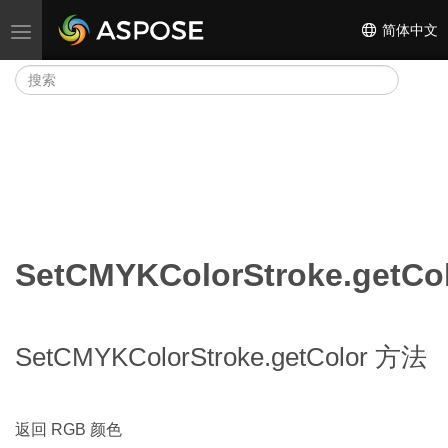
简体中文
切换导航
SetCMYKColorStroke.getCo
SetCMYKColorStroke.getColor 方法
返回 RGB 颜色