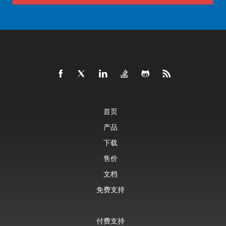
首页
产品
下载
售价
文档
免费支持
付费支持