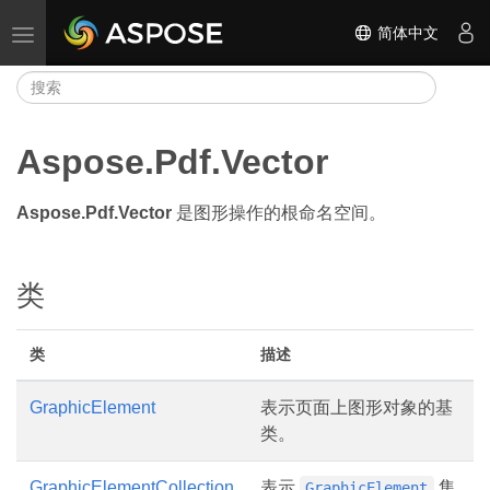
简体中文
切换导航
Aspose.Pdf.Vector
Aspose.Pdf.Vector
是图形操作的根命名空间。
类
类
描述
GraphicElement
表示页面上图形对象的基
类。
GraphicElementCollection
表示
集
GraphicElement