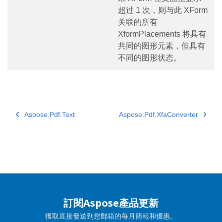
超过 1 次，则与此 XForm
关联的所有
XformPlacements 将具有
共同的图形元素，但具有
不同的图形状态。
Aspose.Pdf.Text
Aspose.Pdf.XfaConverter
訂閱Aspose產品更新
獲取直接發送到您郵箱的每月簡報和優惠。