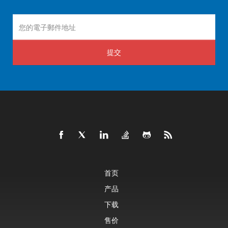
提交
首页
产品
下载
售价