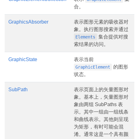
合。
GraphicsAbsorber
表示图形元素的吸收器对
象。执行图形搜索并通过
集合提供对搜
Elements
索结果的访问。
GraphicState
表示当前
的图形
GraphicElement
状态。
SubPath
表示页面上的矢量图形对
象。基本上，矢量图形对
象由两组 SubPaths 表
示。其中一组由一组线条
和曲线表示。其他则呈现
为矩形，有时可能会混
淆。通常这是一个具有颜