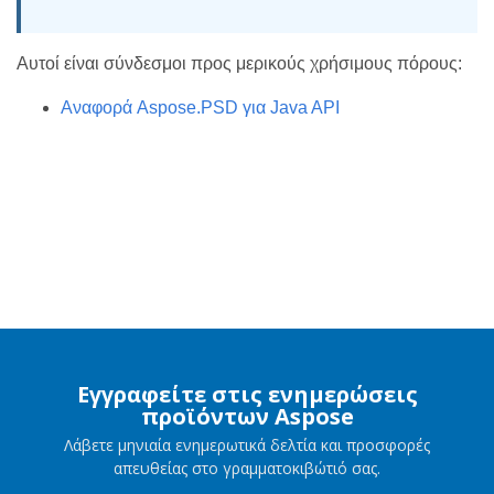
Αυτοί είναι σύνδεσμοι προς μερικούς χρήσιμους πόρους:
Αναφορά Aspose.PSD για Java API
Εγγραφείτε στις ενημερώσεις
προϊόντων Aspose
Λάβετε μηνιαία ενημερωτικά δελτία και προσφορές
απευθείας στο γραμματοκιβώτιό σας.