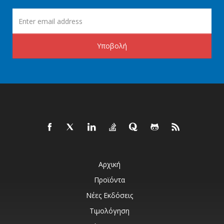
Υποβολή
Αρχική
Προϊόντα
Νέες Εκδόσεις
Τιμολόγηση