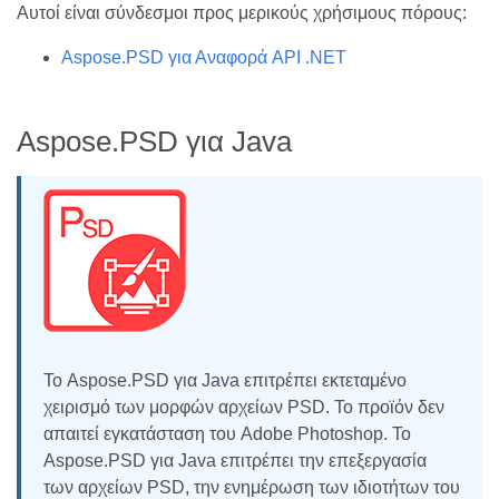
Αυτοί είναι σύνδεσμοι προς μερικούς χρήσιμους πόρους:
Aspose.PSD για Αναφορά API .NET
Aspose.PSD για Java
Το Aspose.PSD για Java επιτρέπει εκτεταμένο
χειρισμό των μορφών αρχείων PSD. Το προϊόν δεν
απαιτεί εγκατάσταση του Adobe Photoshop. Το
Aspose.PSD για Java επιτρέπει την επεξεργασία
των αρχείων PSD, την ενημέρωση των ιδιοτήτων του