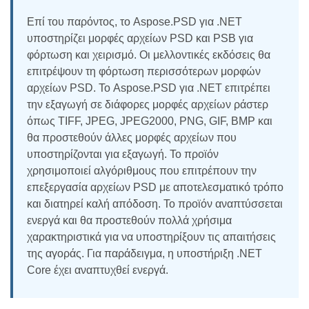
Επί του παρόντος, το Aspose.PSD για .NET
υποστηρίζει μορφές αρχείων PSD και PSB για
φόρτωση και χειρισμό. Οι μελλοντικές εκδόσεις θα
επιτρέψουν τη φόρτωση περισσότερων μορφών
αρχείων PSD. Το Aspose.PSD για .NET επιτρέπει
την εξαγωγή σε διάφορες μορφές αρχείων ράστερ
όπως TIFF, JPEG, JPEG2000, PNG, GIF, BMP και
θα προστεθούν άλλες μορφές αρχείων που
υποστηρίζονται για εξαγωγή. Το προϊόν
χρησιμοποιεί αλγόριθμους που επιτρέπουν την
επεξεργασία αρχείων PSD με αποτελεσματικό τρόπο
και διατηρεί καλή απόδοση. Το προϊόν αναπτύσσεται
ενεργά και θα προστεθούν πολλά χρήσιμα
χαρακτηριστικά για να υποστηρίξουν τις απαιτήσεις
της αγοράς. Για παράδειγμα, η υποστήριξη .NET
Core έχει αναπτυχθεί ενεργά.