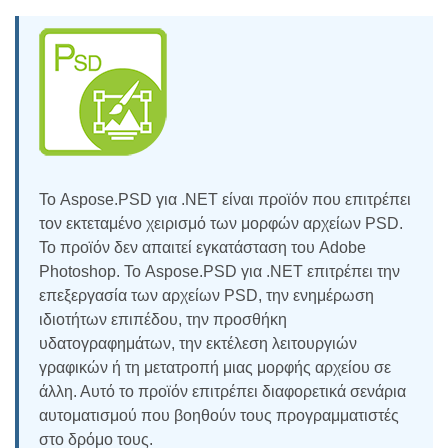
Το Aspose.PSD για .NET είναι προϊόν που επιτρέπει
τον εκτεταμένο χειρισμό των μορφών αρχείων PSD.
Το προϊόν δεν απαιτεί εγκατάσταση του Adobe
Photoshop. Το Aspose.PSD για .NET επιτρέπει την
επεξεργασία των αρχείων PSD, την ενημέρωση
ιδιοτήτων επιπέδου, την προσθήκη
υδατογραφημάτων, την εκτέλεση λειτουργιών
γραφικών ή τη μετατροπή μιας μορφής αρχείου σε
άλλη. Αυτό το προϊόν επιτρέπει διαφορετικά σενάρια
αυτοματισμού που βοηθούν τους προγραμματιστές
στο δρόμο τους.