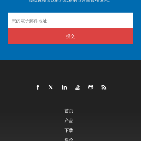
提交
首页
产品
下载
售价