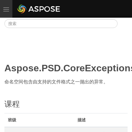
切换导航
Aspose.PSD.CoreException
命名空间包含由支持的文件格式之一抛出的异常。
课程
班级
描述