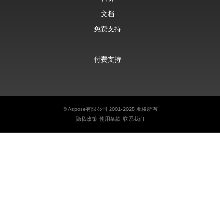
文档
免费支持
付费支持
©
Aspose有限公司
2001-2025 版权所有
隐私政策
使用条款
联系我们