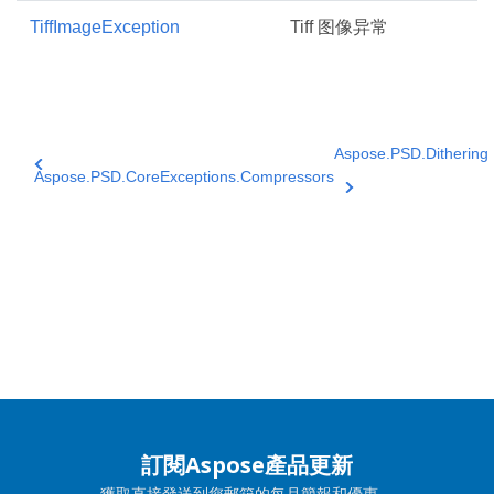
TiffImageException
Tiff 图像异常
Aspose.PSD.Dithering
Aspose.PSD.CoreExceptions.Compressors
訂閱Aspose產品更新
獲取直接發送到您郵箱的每月簡報和優惠。