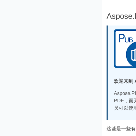
Aspose.
欢迎来到 A
Aspose
PDF，而
员可以使用
这些是一些有