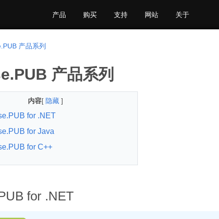
产品
购买
支持
网站
关于
se.PUB 产品系列
se.PUB 产品系列
内容
[
隐藏
]
e.PUB for .NET
e.PUB for Java
se.PUB for C++
PUB for .NET