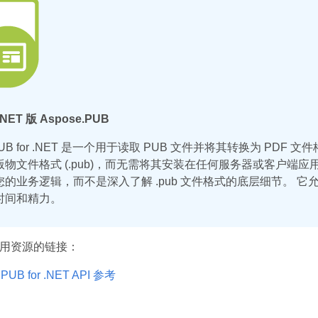
ET 版 Aspose.PUB
.PUB for .NET 是一个用于读取 PUB 文件并将其转换为 PDF 
物文件格式 (.pub)，而无需将其安装在任何服务器或客户端应用程序上。
您的业务逻辑，而不是深入了解 .pub 文件格式的底层细节。 
时间和精力。
用资源的链接：
.PUB for .NET API 参考