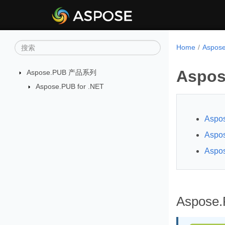
Home
Aspo
Aspo
Aspose.PUB 产品系列
Aspose.PUB for .NET
Aspos
Aspos
Aspo
Aspose.