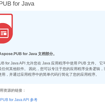
PUB for Java
spose.PUB for Java 文档部分。
.PUB for Java API 允许您在 Java 应用程序中使用 PUB 文
装任何其他软件。 因此，您可以专注于您的应用程序业务逻辑，而不
使用，并通过应用程序中的简单代码行简化了您的应用程序。
用资源的链接：
.PUB for Java API 参考