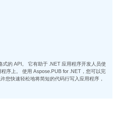
文件格式的 API。 它有助于 .NET 应用程序开发人员使
 使用 Aspose.PUB for .NET，您可以完
它允许您快速轻松地将简短的代码行写入应用程序，