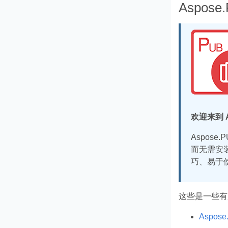
Aspose.
欢迎来到 A
Aspose
而无需安
巧、易于
这些是一些有
Aspose