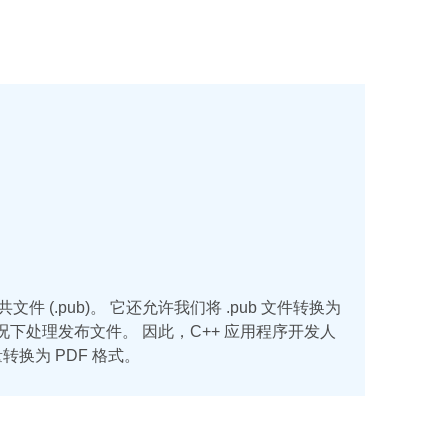
t 公共文件 (.pub)。 它还允许我们将 .pub 文件转换为
况下处理发布文件。 因此，C++ 应用程序开发人
转换为 PDF 格式。