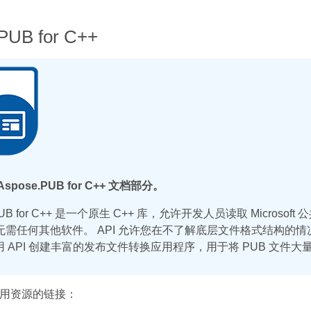
PUB for C++
spose.PUB for C++ 文档部分。
.PUB for C++ 是一个原生 C++ 库，允许开发人员读取 Microsof
无需任何其他软件。 API 允许您在不了解底层文件格式结构的情
 API 创建丰富的发布文件转换应用程序，用于将 PUB 文件大量
用资源的链接：