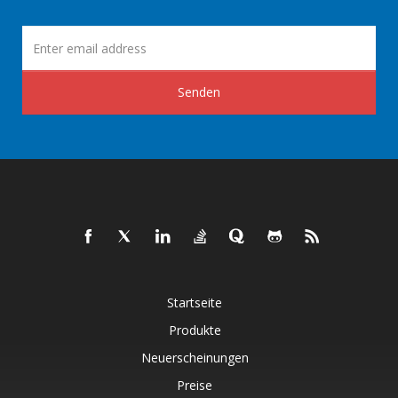
Senden
Startseite
Produkte
Neuerscheinungen
Preise