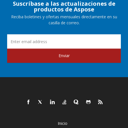
Suscríbase a las actualizaciones de
productos de Aspose
Reciba boletines y ofertas mensuales directamente en su
casilla de correo.
Enviar
Inicio