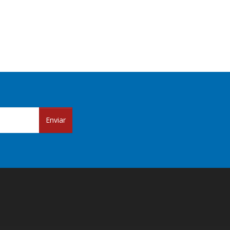
Enviar