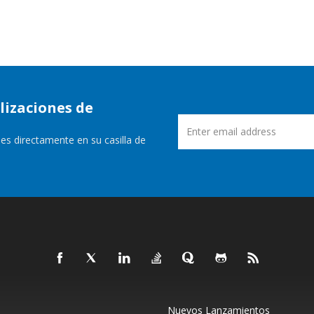
lizaciones de
es directamente en su casilla de
Nuevos Lanzamientos