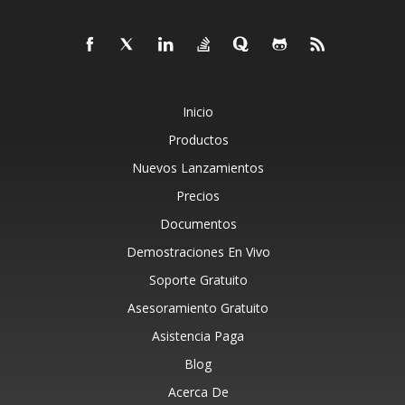
Inicio
Productos
Nuevos Lanzamientos
Precios
Documentos
Demostraciones En Vivo
Soporte Gratuito
Asesoramiento Gratuito
Asistencia Paga
Blog
Acerca De