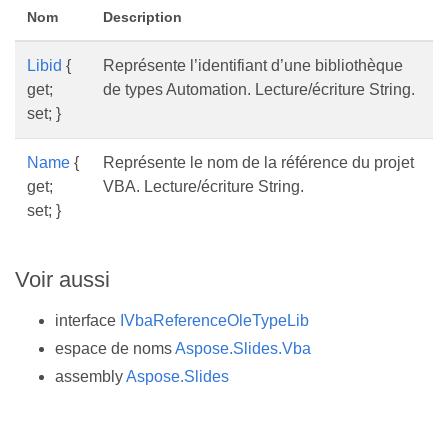
Nom
Description
Libid
{
Représente l’identifiant d’une bibliothèque
get;
de types Automation. Lecture/écriture String.
set; }
Name
{
Représente le nom de la référence du projet
get;
VBA. Lecture/écriture String.
set; }
Voir aussi
interface
IVbaReferenceOleTypeLib
espace de noms
Aspose.Slides.Vba
assembly
Aspose.Slides