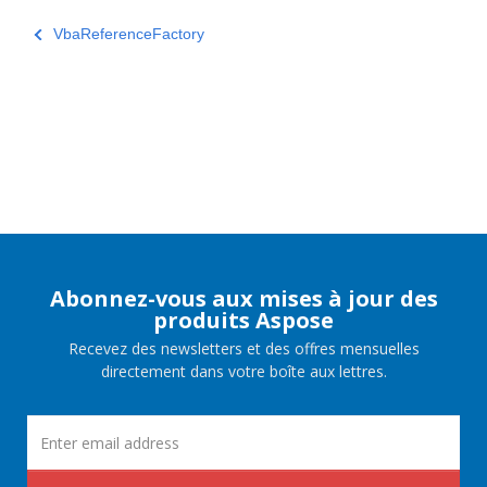
VbaReferenceFactory
Abonnez-vous aux mises à jour des
produits Aspose
Recevez des newsletters et des offres mensuelles
directement dans votre boîte aux lettres.