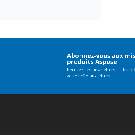
Abonnez-vous aux mis
produits Aspose
Recevez des newsletters et des of
votre boîte aux lettres.