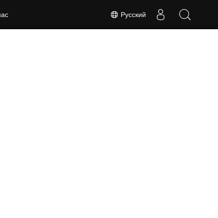
Русский
нас