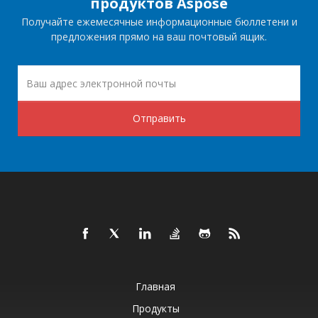
продуктов Aspose
Получайте ежемесячные информационные бюллетени и
предложения прямо на ваш почтовый ящик.
Отправить
Главная
Продукты