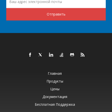
Отправить
Главная
Продукты
Цены
Документация
Бесплатная Поддержка